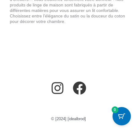
produits de linge de maison sont fabriqués à partir de
différentes matières pour vous assurer un lit confortable.
Choisissez entre l’élégance du satin ou la douceur du coton
pour décorer votre chambre.
0
© [2024] [idealbrod]