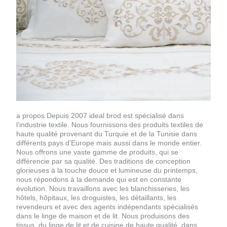
a propos Depuis 2007 ideal brod est spécialisé dans
l’industrie textile. Nous fournissons des produits textiles de
haute qualité provenant du Turquie et de la Tunisie dans
différents pays d’Europe mais aussi dans le monde entier.
Nous offrons une vaste gamme de produits, qui se
différencie par sa qualité. Des traditions de conception
glorieuses à la touche douce et lumineuse du printemps,
nous répondons à la demande qui est en constante
évolution. Nous travaillons avec les blanchisseries, les
hôtels, hôpitaux, les droguistes, les détaillants, les
revendeurs et avec des agents indépendants spécialisés
dans le linge de maison et de lit. Nous produisons des
tissus, du linge de lit et de cuisine de haute qualité, dans