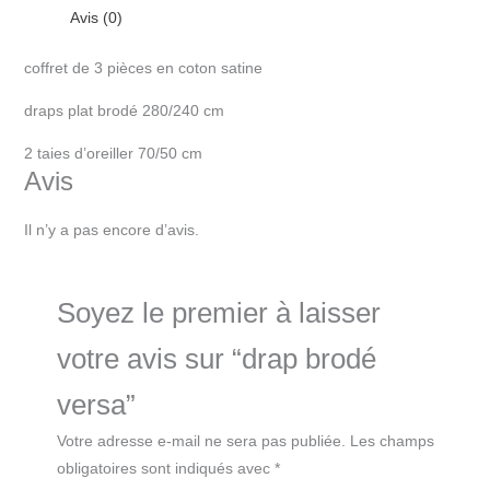
Avis (0)
coffret de 3 pièces en coton satine
draps plat brodé 280/240 cm
2 taies d’oreiller 70/50 cm
Avis
Il n’y a pas encore d’avis.
Soyez le premier à laisser
votre avis sur “drap brodé
versa”
Votre adresse e-mail ne sera pas publiée.
Les champs
obligatoires sont indiqués avec
*