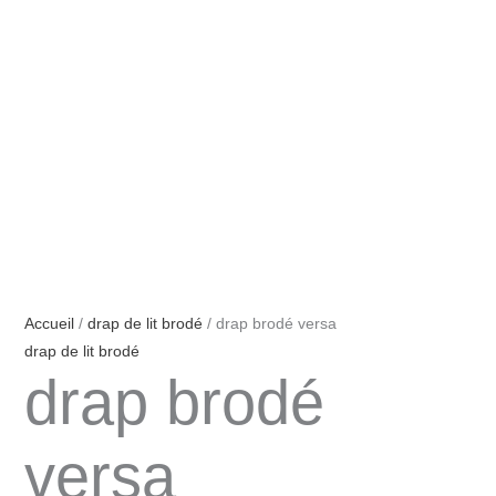
Accueil
/
drap de lit brodé
/ drap brodé versa
drap de lit brodé
drap brodé
versa