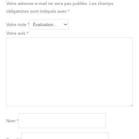
Votre adresse e-mail ne sera pas publiée.
Les champs
obligatoires sont indiqués avec
*
Votre note
*
Votre avis
*
Nom
*