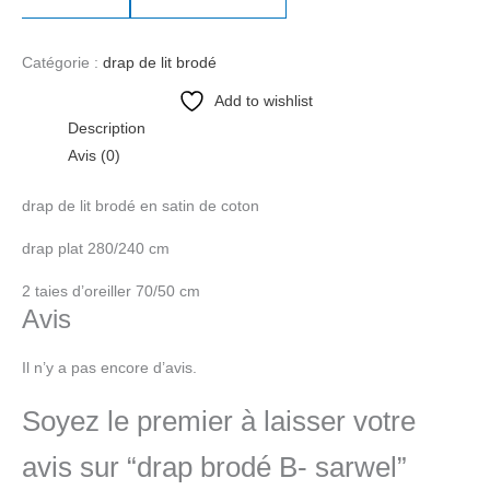
Catégorie :
drap de lit brodé
Add to wishlist
Description
Avis (0)
drap de lit brodé en satin de coton
drap plat 280/240 cm
2 taies d’oreiller 70/50 cm
Avis
Il n’y a pas encore d’avis.
Soyez le premier à laisser votre
avis sur “drap brodé B- sarwel”