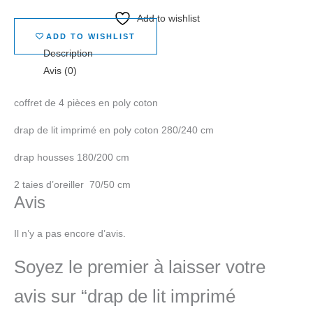
Add to wishlist
ADD TO WISHLIST
Description
Avis (0)
coffret de 4 pièces en poly coton
drap de lit imprimé en poly coton 280/240 cm
drap housses 180/200 cm
2 taies d’oreiller 70/50 cm
Avis
Il n’y a pas encore d’avis.
Soyez le premier à laisser votre
avis sur “drap de lit imprimé