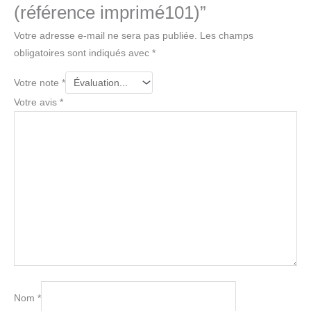
(référence imprimé101)”
Votre adresse e-mail ne sera pas publiée.
Les champs
obligatoires sont indiqués avec
*
Votre note
*
Votre avis
*
Nom
*