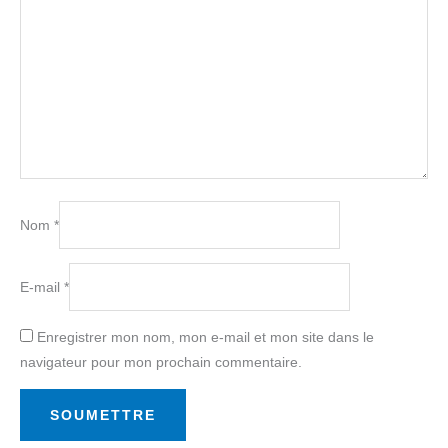
Nom
*
E-mail
*
Enregistrer mon nom, mon e-mail et mon site dans le
navigateur pour mon prochain commentaire.