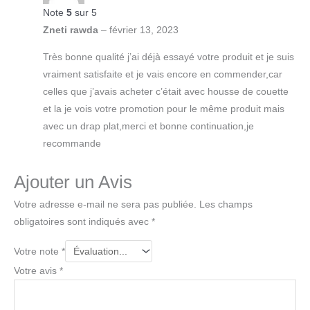
Note
5
sur 5
Zneti rawda
–
février 13, 2023
Très bonne qualité j’ai déjà essayé votre produit et je suis
vraiment satisfaite et je vais encore en commender,car
celles que j’avais acheter c’était avec housse de couette
et la je vois votre promotion pour le même produit mais
avec un drap plat,merci et bonne continuation,je
recommande
Ajouter un Avis
Votre adresse e-mail ne sera pas publiée.
Les champs
obligatoires sont indiqués avec
*
Votre note
*
Votre avis
*