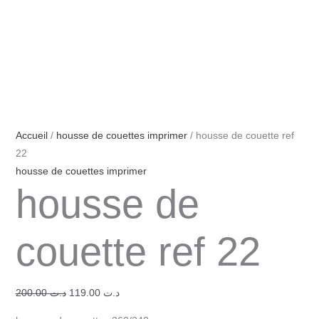
Accueil
/
housse de couettes imprimer
/ housse de couette ref
22
housse de couettes imprimer
housse de
couette ref 22
200.00
د.ت
119.00
د.ت