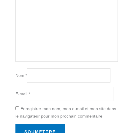
Nom
*
E-mail
*
Enregistrer mon nom, mon e-mail et mon site dans
le navigateur pour mon prochain commentaire.