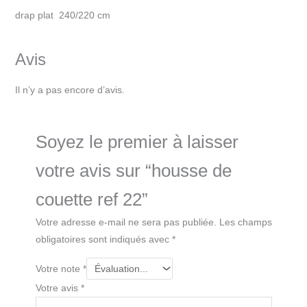
drap plat 240/220 cm
Avis
Il n’y a pas encore d’avis.
Soyez le premier à laisser
votre avis sur “housse de
couette ref 22”
Votre adresse e-mail ne sera pas publiée.
Les champs
obligatoires sont indiqués avec
*
Votre note
*
Votre avis
*